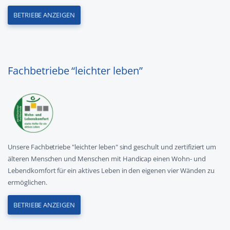
BETRIEBE ANZEIGEN
Fachbetriebe “leichter leben”
Unsere Fachbetriebe "leichter leben" sind geschult und zertifiziert um
älteren Menschen und Menschen mit Handicap einen Wohn- und
Lebendkomfort für ein aktives Leben in den eigenen vier Wänden zu
ermöglichen.
BETRIEBE ANZEIGEN