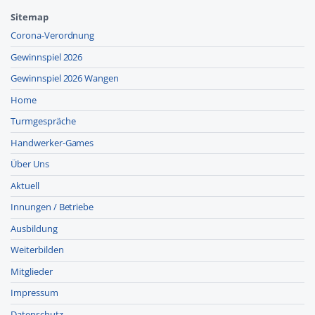
Sitemap
Corona-Verordnung
Gewinnspiel 2026
Gewinnspiel 2026 Wangen
Home
Turmgespräche
Handwerker-Games
Über Uns
Aktuell
Innungen / Betriebe
Ausbildung
Weiterbilden
Mitglieder
Impressum
Datenschutz