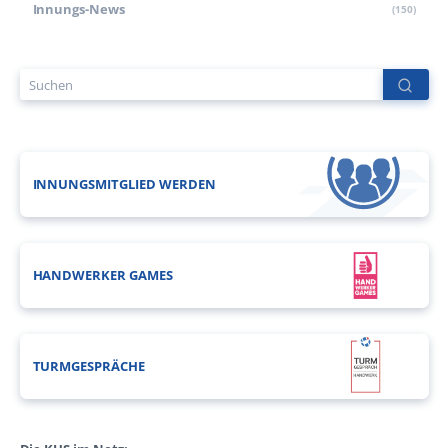
Innungs-News
(150)
INNUNGSMITGLIED WERDEN
HANDWERKER GAMES
TURMGESPRÄCHE