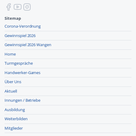
Sitemap
Corona-Verordnung
Gewinnspiel 2026
Gewinnspiel 2026 Wangen
Home
Turmgespräche
Handwerker-Games
Über Uns
Aktuell
Innungen / Betriebe
Ausbildung
Weiterbilden
Mitglieder