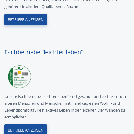
gehören sie alle dem Qualitätsnetz Bau an.
BETRIEBE ANZEIGEN
Fachbetriebe “leichter leben”
Unsere Fachbetriebe "leichter leben" sind geschult und zertifiziert um
älteren Menschen und Menschen mit Handicap einen Wohn- und
Lebendkomfort für ein aktives Leben in den eigenen vier Wänden zu
ermöglichen.
BETRIEBE ANZEIGEN