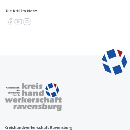
Die KHS im Netz:
Kreishandwerkerschaft Ravensburg