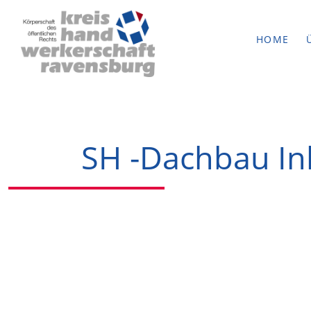
HOME
SH -Dachbau In