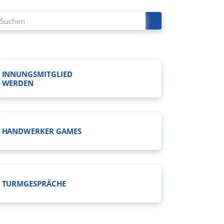
INNUNGSMITGLIED
WERDEN
HANDWERKER GAMES
TURMGESPRÄCHE