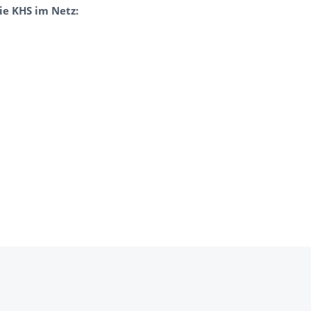
ie KHS im Netz: