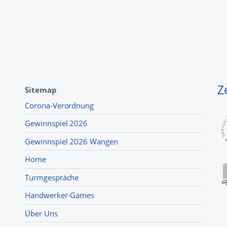
Z
Sitemap
Corona-Verordnung
Gewinnspiel 2026
Gewinnspiel 2026 Wangen
Home
Turmgespräche
Handwerker-Games
Über Uns