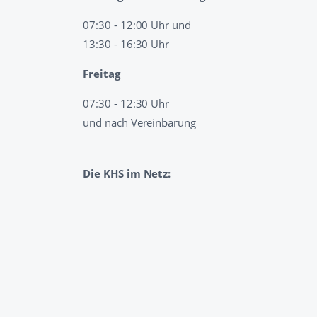
07:30 - 12:00 Uhr und
13:30 - 16:30 Uhr
Freitag
07:30 - 12:30 Uhr
und nach Vereinbarung
Die KHS im Netz: