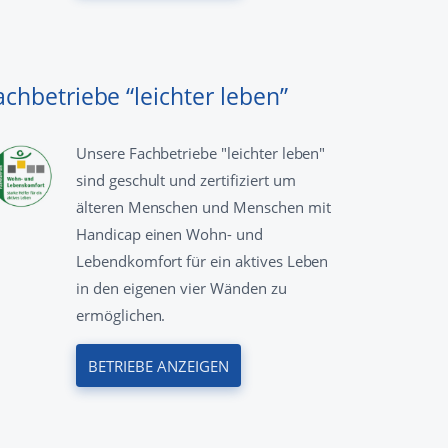
achbetriebe “leichter leben”
Unsere Fachbetriebe "leichter leben"
sind geschult und zertifiziert um
älteren Menschen und Menschen mit
Handicap einen Wohn- und
Lebendkomfort für ein aktives Leben
in den eigenen vier Wänden zu
ermöglichen.
BETRIEBE ANZEIGEN