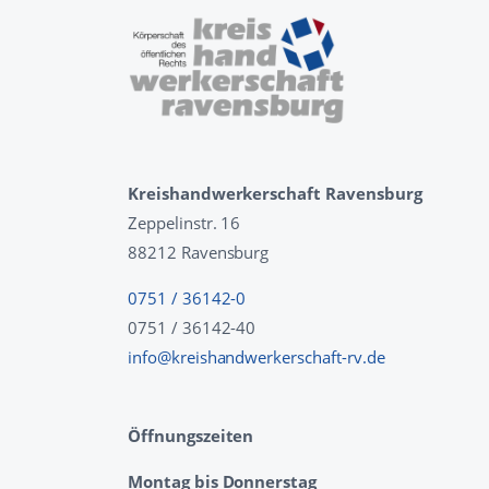
Kreishandwerkerschaft Ravensburg
Zeppelinstr. 16
88212 Ravensburg
0751 / 36142-0
0751 / 36142-40
info@kreishandwerkerschaft-rv.de
Öffnungszeiten
Montag bis Donnerstag