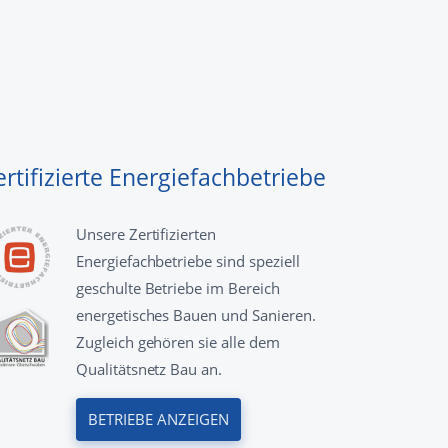
ertifizierte Energiefachbetriebe
Unsere Zertifizierten
Energiefachbetriebe sind speziell
geschulte Betriebe im Bereich
energetisches Bauen und Sanieren.
Zugleich gehören sie alle dem
Qualitätsnetz Bau an.
BETRIEBE ANZEIGEN