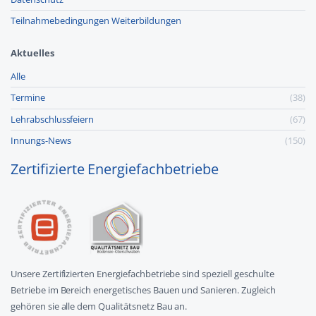
Teilnahmebedingungen Weiterbildungen
Aktuelles
Alle
Termine
(38)
Lehr­abschluss­feiern
(67)
Innungs-News
(150)
Zertifizierte Energiefachbetriebe
Unsere Zertifizierten Energiefachbetriebe sind speziell geschulte
Betriebe im Bereich energetisches Bauen und Sanieren. Zugleich
gehören sie alle dem Qualitätsnetz Bau an.