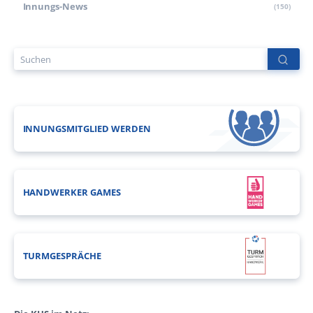
Innungs-News
(150)
INNUNGSMITGLIED WERDEN
HANDWERKER GAMES
TURMGESPRÄCHE