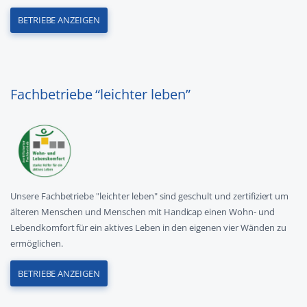
BETRIEBE ANZEIGEN
Fachbetriebe “leichter leben”
Unsere Fachbetriebe "leichter leben" sind geschult und zertifiziert um
älteren Menschen und Menschen mit Handicap einen Wohn- und
Lebendkomfort für ein aktives Leben in den eigenen vier Wänden zu
ermöglichen.
BETRIEBE ANZEIGEN