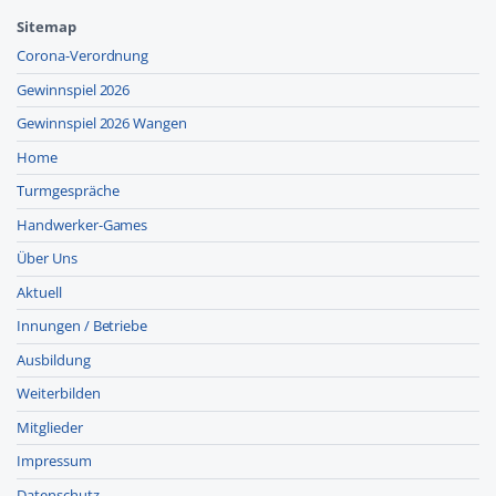
Sitemap
Corona-Verordnung
Gewinnspiel 2026
Gewinnspiel 2026 Wangen
Home
Turmgespräche
Handwerker-Games
Über Uns
Aktuell
Innungen / Betriebe
Ausbildung
Weiterbilden
Mitglieder
Impressum
Datenschutz