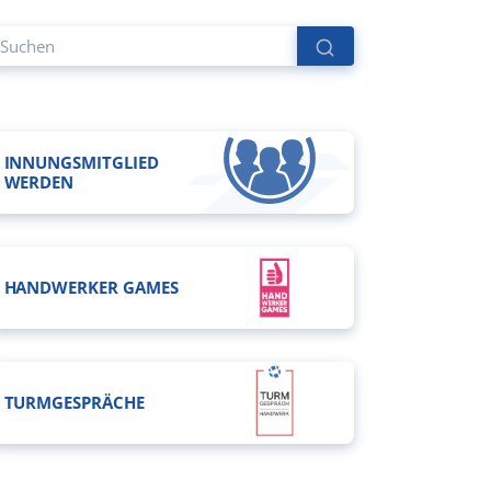
INNUNGSMITGLIED
WERDEN
HANDWERKER GAMES
TURMGESPRÄCHE