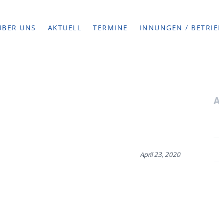
ÜBER UNS
AKTUELL
TERMINE
INNUNGEN / BETRIE
April 23, 2020