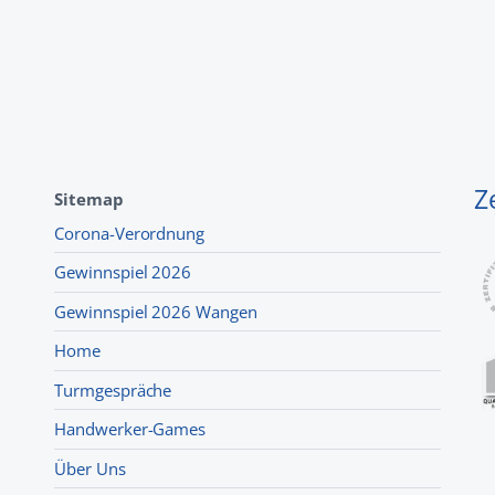
Z
Sitemap
Corona-Verordnung
Gewinnspiel 2026
Gewinnspiel 2026 Wangen
Home
Turmgespräche
Handwerker-Games
Über Uns