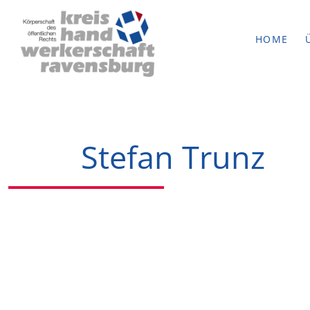
HOME
Stefan Trunz