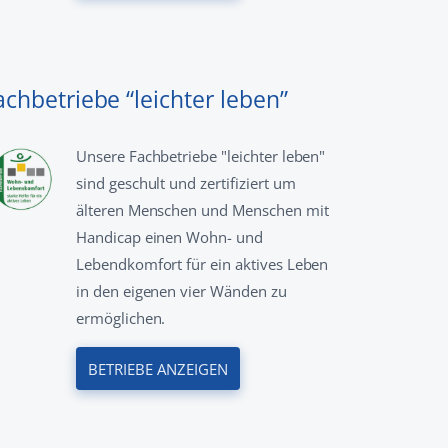
achbetriebe “leichter leben”
Unsere Fachbetriebe "leichter leben"
sind geschult und zertifiziert um
älteren Menschen und Menschen mit
Handicap einen Wohn- und
Lebendkomfort für ein aktives Leben
in den eigenen vier Wänden zu
ermöglichen.
BETRIEBE ANZEIGEN