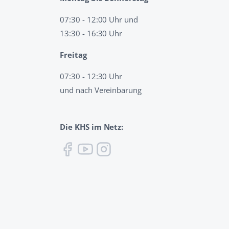
07:30 - 12:00 Uhr und
13:30 - 16:30 Uhr
Freitag
07:30 - 12:30 Uhr
und nach Vereinbarung
Die KHS im Netz: