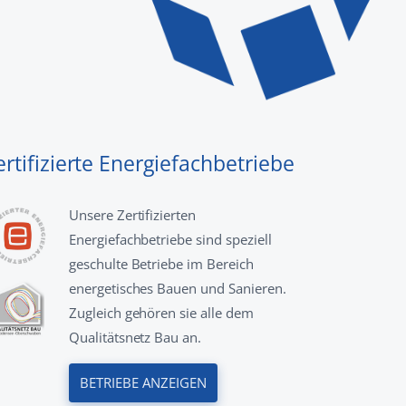
ertifizierte Energiefachbetriebe
Unsere Zertifizierten
Energiefachbetriebe sind speziell
geschulte Betriebe im Bereich
energetisches Bauen und Sanieren.
Zugleich gehören sie alle dem
Qualitätsnetz Bau an.
BETRIEBE ANZEIGEN