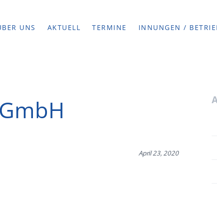
ÜBER UNS
AKTUELL
TERMINE
INNUNGEN / BETRIE
n GmbH
April 23, 2020