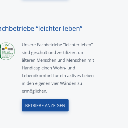
achbetriebe “leichter leben”
Unsere Fachbetriebe "leichter leben"
sind geschult und zertifiziert um
älteren Menschen und Menschen mit
Handicap einen Wohn- und
Lebendkomfort für ein aktives Leben
in den eigenen vier Wänden zu
ermöglichen.
BETRIEBE ANZEIGEN