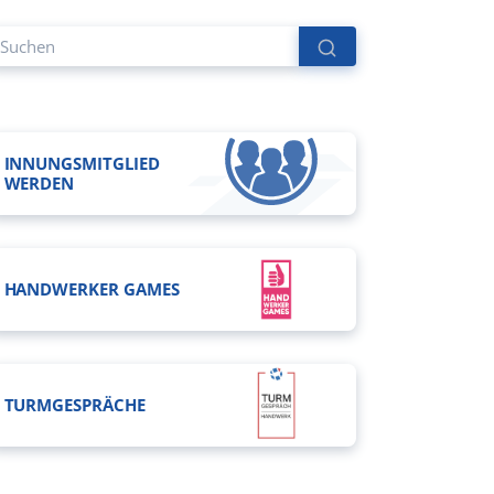
INNUNGSMITGLIED
WERDEN
HANDWERKER GAMES
TURMGESPRÄCHE