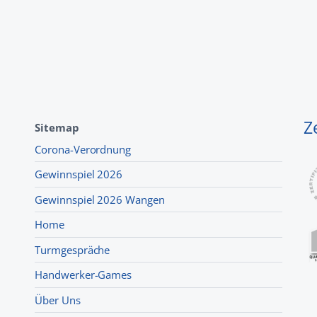
Z
Sitemap
Corona-Verordnung
Gewinnspiel 2026
Gewinnspiel 2026 Wangen
Home
Turmgespräche
Handwerker-Games
Über Uns