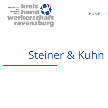
HOME
Steiner & Kuh