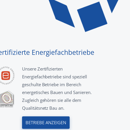
ertifizierte Energiefachbetriebe
Unsere Zertifizierten
Energiefachbetriebe sind speziell
geschulte Betriebe im Bereich
energetisches Bauen und Sanieren.
Zugleich gehören sie alle dem
Qualitätsnetz Bau an.
BETRIEBE ANZEIGEN