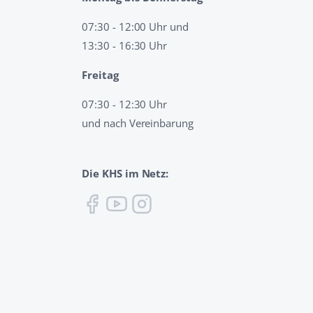
07:30 - 12:00 Uhr und
13:30 - 16:30 Uhr
Freitag
07:30 - 12:30 Uhr
und nach Vereinbarung
Die KHS im Netz: