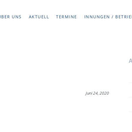
ÜBER UNS
AKTUELL
TERMINE
INNUNGEN / BETRIE
Juni 24, 2020