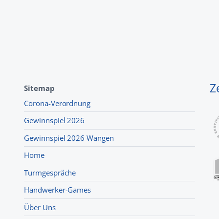
Z
Sitemap
Corona-Verordnung
Gewinnspiel 2026
Gewinnspiel 2026 Wangen
Home
Turmgespräche
Handwerker-Games
Über Uns