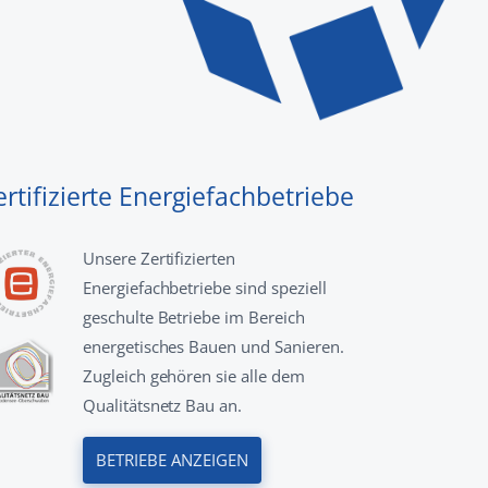
ertifizierte Energiefachbetriebe
Unsere Zertifizierten
Energiefachbetriebe sind speziell
geschulte Betriebe im Bereich
energetisches Bauen und Sanieren.
Zugleich gehören sie alle dem
Qualitätsnetz Bau an.
BETRIEBE ANZEIGEN