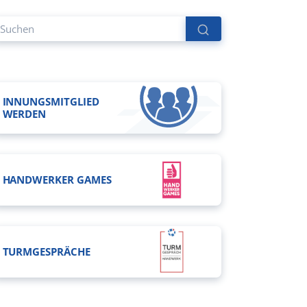
INNUNGSMITGLIED
WERDEN
HANDWERKER GAMES
TURMGESPRÄCHE