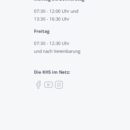
07:30 - 12:00 Uhr und
13:30 - 16:30 Uhr
Freitag
07:30 - 12:30 Uhr
und nach Vereinbarung
Die KHS im Netz: