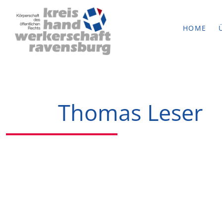
HOME
Thomas Leser