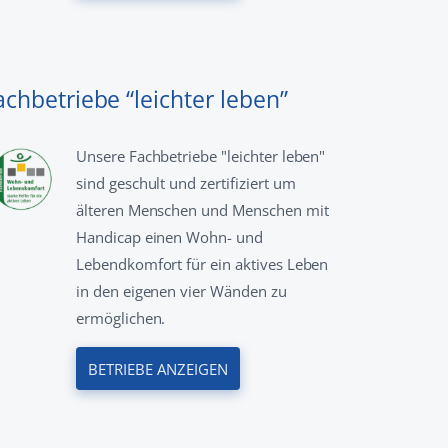
achbetriebe “leichter leben”
Unsere Fachbetriebe "leichter leben"
sind geschult und zertifiziert um
älteren Menschen und Menschen mit
Handicap einen Wohn- und
Lebendkomfort für ein aktives Leben
in den eigenen vier Wänden zu
ermöglichen.
BETRIEBE ANZEIGEN