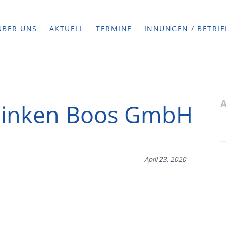
ÜBER UNS
AKTUELL
TERMINE
INNUNGEN / BETRIE
hinken Boos GmbH
April 23, 2020