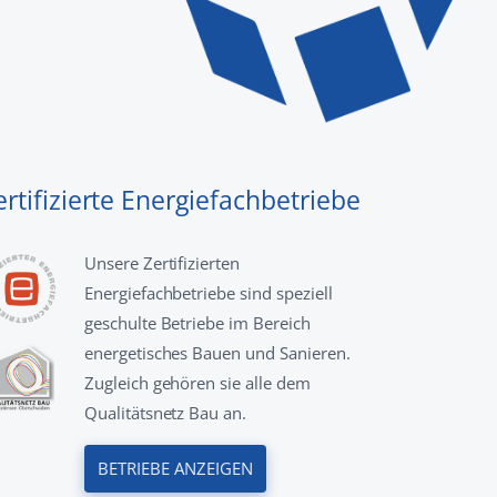
ertifizierte Energiefachbetriebe
Unsere Zertifizierten
Energiefachbetriebe sind speziell
geschulte Betriebe im Bereich
energetisches Bauen und Sanieren.
Zugleich gehören sie alle dem
Qualitätsnetz Bau an.
BETRIEBE ANZEIGEN