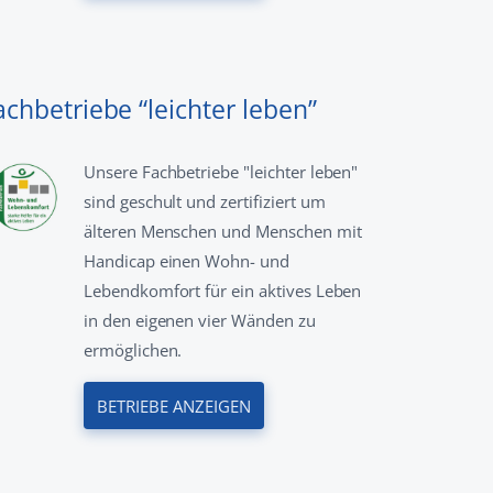
achbetriebe “leichter leben”
Unsere Fachbetriebe "leichter leben"
sind geschult und zertifiziert um
älteren Menschen und Menschen mit
Handicap einen Wohn- und
Lebendkomfort für ein aktives Leben
in den eigenen vier Wänden zu
ermöglichen.
BETRIEBE ANZEIGEN