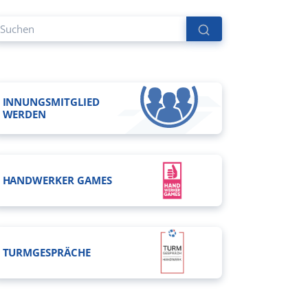
INNUNGSMITGLIED
WERDEN
HANDWERKER GAMES
TURMGESPRÄCHE