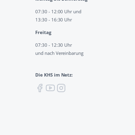
07:30 - 12:00 Uhr und
13:30 - 16:30 Uhr
Freitag
07:30 - 12:30 Uhr
und nach Vereinbarung
Die KHS im Netz: