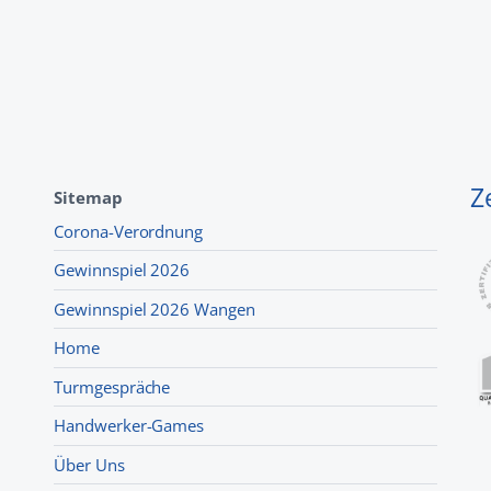
Z
Sitemap
Corona-Verordnung
Gewinnspiel 2026
Gewinnspiel 2026 Wangen
Home
Turmgespräche
Handwerker-Games
Über Uns