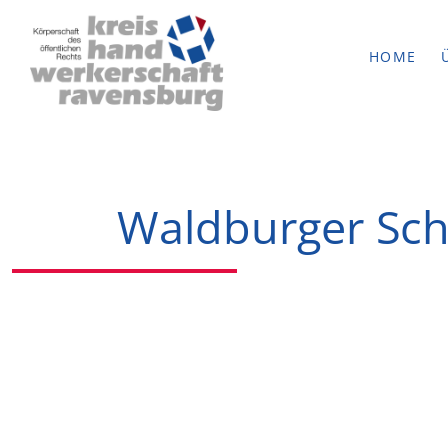
HOME
Waldburger Sc