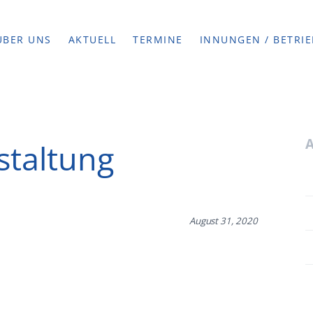
ÜBER UNS
AKTUELL
TERMINE
INNUNGEN / BETRIE
staltung
August 31, 2020