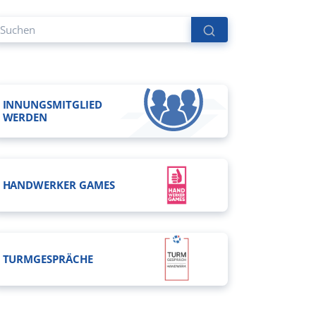
INNUNGSMITGLIED
WERDEN
HANDWERKER GAMES
TURMGESPRÄCHE