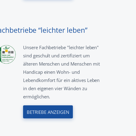
achbetriebe “leichter leben”
Unsere Fachbetriebe "leichter leben"
sind geschult und zertifiziert um
älteren Menschen und Menschen mit
Handicap einen Wohn- und
Lebendkomfort für ein aktives Leben
in den eigenen vier Wänden zu
ermöglichen.
BETRIEBE ANZEIGEN