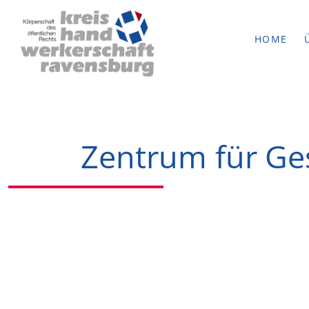
HOME
Zentrum für Ge