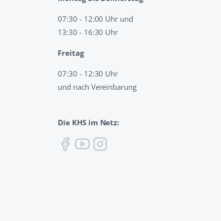
07:30 - 12:00 Uhr und
13:30 - 16:30 Uhr
Freitag
07:30 - 12:30 Uhr
und nach Vereinbarung
Die KHS im Netz: