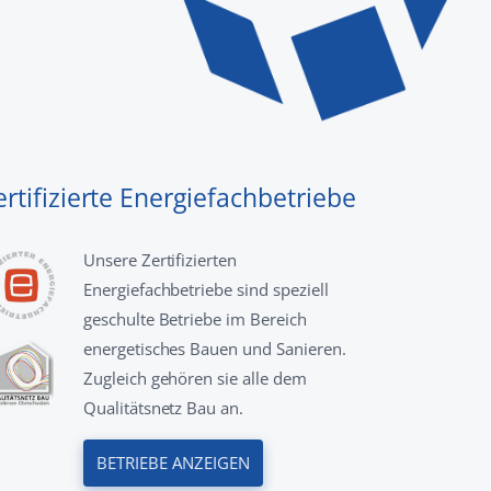
ertifizierte Energiefachbetriebe
Unsere Zertifizierten
Energiefachbetriebe sind speziell
geschulte Betriebe im Bereich
energetisches Bauen und Sanieren.
Zugleich gehören sie alle dem
Qualitätsnetz Bau an.
BETRIEBE ANZEIGEN