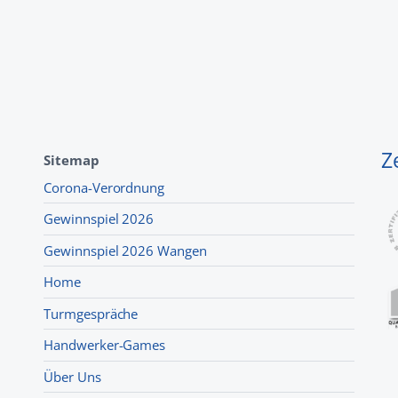
Z
Sitemap
Corona-Verordnung
Gewinnspiel 2026
Gewinnspiel 2026 Wangen
Home
Turmgespräche
Handwerker-Games
Über Uns