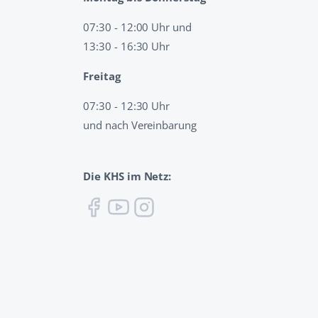
07:30 - 12:00 Uhr und
13:30 - 16:30 Uhr
Freitag
07:30 - 12:30 Uhr
und nach Vereinbarung
Die KHS im Netz: