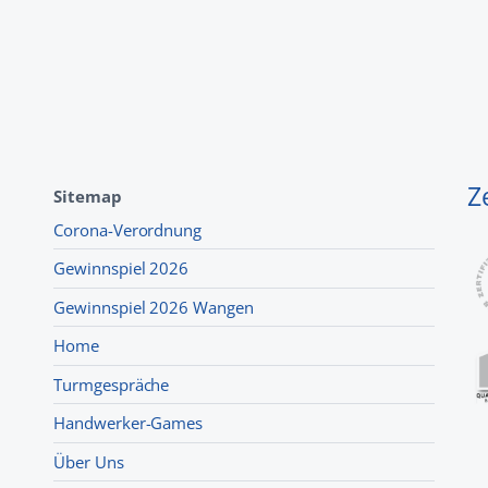
Z
Sitemap
Corona-Verordnung
Gewinnspiel 2026
Gewinnspiel 2026 Wangen
Home
Turmgespräche
Handwerker-Games
Über Uns