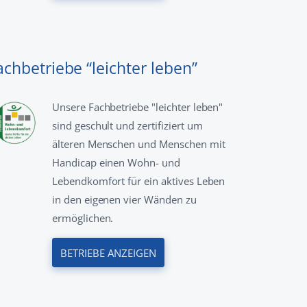
achbetriebe “leichter leben”
Unsere Fachbetriebe "leichter leben"
sind geschult und zertifiziert um
älteren Menschen und Menschen mit
Handicap einen Wohn- und
Lebendkomfort für ein aktives Leben
in den eigenen vier Wänden zu
ermöglichen.
BETRIEBE ANZEIGEN