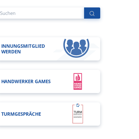
INNUNGSMITGLIED
WERDEN
HANDWERKER GAMES
TURMGESPRÄCHE