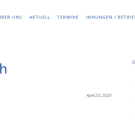
ÜBER UNS
AKTUELL
TERMINE
INNUNGEN / BETRIE
ch
April 23, 2020