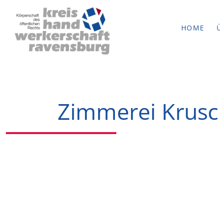
HOME
Zimmerei Krus