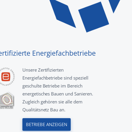
ertifizierte Energiefachbetriebe
Unsere Zertifizierten
Energiefachbetriebe sind speziell
geschulte Betriebe im Bereich
energetisches Bauen und Sanieren.
Zugleich gehören sie alle dem
Qualitätsnetz Bau an.
BETRIEBE ANZEIGEN