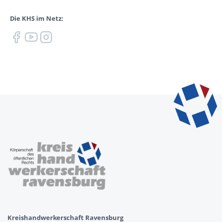
Die KHS im Netz:
Kreishandwerkerschaft Ravensburg