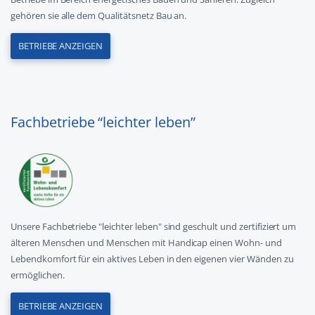
gehören sie alle dem Qualitätsnetz Bau an.
BETRIEBE ANZEIGEN
Fachbetriebe “leichter leben”
Unsere Fachbetriebe "leichter leben" sind geschult und zertifiziert um
älteren Menschen und Menschen mit Handicap einen Wohn- und
Lebendkomfort für ein aktives Leben in den eigenen vier Wänden zu
ermöglichen.
BETRIEBE ANZEIGEN