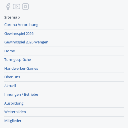
Sitemap
Corona-Verordnung
Gewinnspiel 2026
Gewinnspiel 2026 Wangen
Home
Turmgespräche
Handwerker-Games
Über Uns
Aktuell
Innungen / Betriebe
Ausbildung
Weiterbilden
Mitglieder