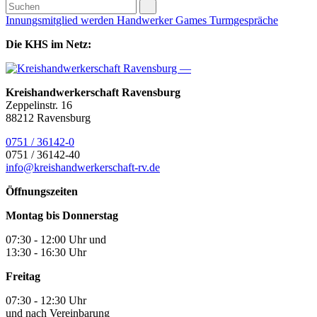
Innungsmitglied werden
Handwerker Games
Turmgespräche
Die KHS im Netz:
Kreishandwerkerschaft Ravensburg
Zeppelinstr. 16
88212 Ravensburg
0751 / 36142-0
0751 / 36142-40
info@kreishandwerkerschaft-rv.de
Öffnungszeiten
Montag bis Donnerstag
07:30 - 12:00 Uhr und
13:30 - 16:30 Uhr
Freitag
07:30 - 12:30 Uhr
und nach Vereinbarung