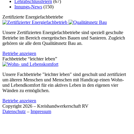
Lehr­abschluss­feiern
(67)
Innungs-News
(150)
Zertifizierte Energiefachbetriebe
Unsere Zertifizierten Energiefachbetriebe sind speziell geschulte
Betriebe im Bereich energetisches Bauen und Sanieren. Zugleich
gehören sie alle dem Qualitätsnetz Bau an.
Betriebe anzeigen
Fachbetriebe “leichter leben”
Unsere Fachbetriebe "leichter leben" sind geschult und zertifiziert
um älteren Menschen und Menschen mit Handicap einen Wohn-
und Lebendkomfort für ein aktives Leben in den eigenen vier
Wänden zu ermöglichen.
Betriebe anzeigen
Copyright 2026 – Kreishandwerkerschaft RV
Datenschutz
–
Impressum