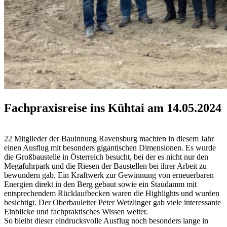
Fachpraxisreise ins Kühtai am 14.05.2024
22 Mitglieder der Bauinnung Ravensburg machten in diesem Jahr
einen Ausflug mit besonders gigantischen Dimensionen. Es wurde
die Großbaustelle in Österreich besucht, bei der es nicht nur den
Megafuhrpark und die Riesen der Baustellen bei ihrer Arbeit zu
bewundern gab. Ein Kraftwerk zur Gewinnung von erneuerbaren
Energien direkt in den Berg gebaut sowie ein Staudamm mit
entsprechendem Rücklaufbecken waren die Highlights und wurden
besichtigt. Der Oberbauleiter Peter Wetzlinger gab viele interessante
Einblicke und fachpraktisches Wissen weiter.
So bleibt dieser eindrucksvolle Ausflug noch besonders lange in