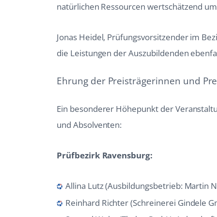
natürlichen Ressourcen wertschätzend um
Jonas Heidel, Prüfungsvorsitzender im Bez
die Leistungen der Auszubildenden ebenfal
Ehrung der Preisträgerinnen und Pre
Ein besonderer Höhepunkt der Veranstaltu
und Absolventen:
Prüfbezirk Ravensburg:
Allina Lutz (Ausbildungsbetrieb: Martin 
Reinhard Richter (Schreinerei Gindele 