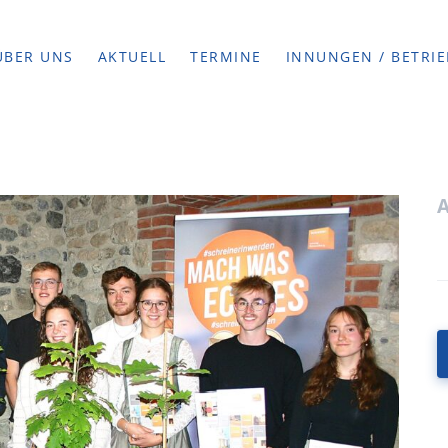
ÜBER UNS
AKTUELL
TERMINE
INNUNGEN / BETRIE