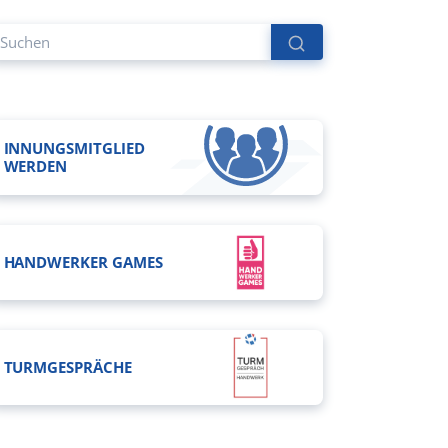
INNUNGSMITGLIED
WERDEN
HANDWERKER GAMES
TURMGESPRÄCHE