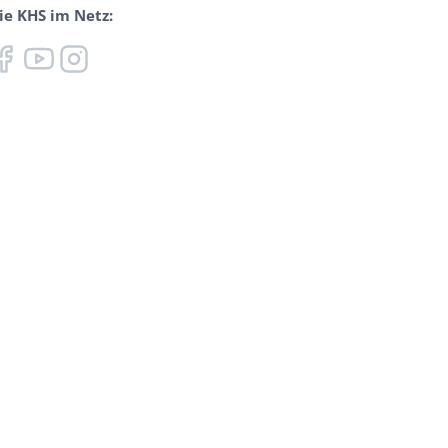
ie KHS im Netz: