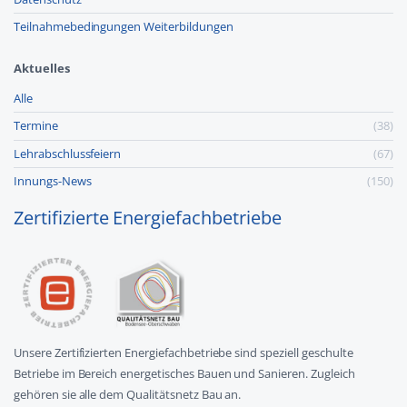
Teilnahmebedingungen Weiterbildungen
Aktuelles
Alle
Termine
(38)
Lehr­abschluss­feiern
(67)
Innungs-News
(150)
Zertifizierte Energiefachbetriebe
Unsere Zertifizierten Energiefachbetriebe sind speziell geschulte
Betriebe im Bereich energetisches Bauen und Sanieren. Zugleich
gehören sie alle dem Qualitätsnetz Bau an.