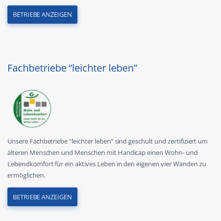
BETRIEBE ANZEIGEN
Fachbetriebe “leichter leben”
Unsere Fachbetriebe "leichter leben" sind geschult und zertifiziert um
älteren Menschen und Menschen mit Handicap einen Wohn- und
Lebendkomfort für ein aktives Leben in den eigenen vier Wänden zu
ermöglichen.
BETRIEBE ANZEIGEN