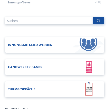
Innungs-News
(150)
INNUNGSMITGLIED WERDEN
HANDWERKER GAMES
TURMGESPRÄCHE