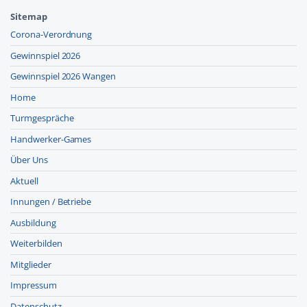
Sitemap
Corona-Verordnung
Gewinnspiel 2026
Gewinnspiel 2026 Wangen
Home
Turmgespräche
Handwerker-Games
Über Uns
Aktuell
Innungen / Betriebe
Ausbildung
Weiterbilden
Mitglieder
Impressum
Datenschutz