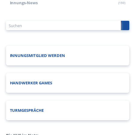
Innungs-News
(150)
INNUNGSMITGLIED WERDEN
HANDWERKER GAMES
TURMGESPRÄCHE