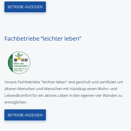
BETRIEBE ANZEIGEN
Fachbetriebe “leichter leben”
Unsere Fachbetriebe "leichter leben" sind geschult und zertifiziert um
älteren Menschen und Menschen mit Handicap einen Wohn- und
Lebendkomfort für ein aktives Leben in den eigenen vier Wänden zu
ermöglichen.
BETRIEBE ANZEIGEN