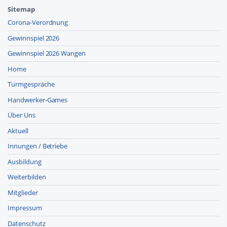
Sitemap
Corona-Verordnung
Gewinnspiel 2026
Gewinnspiel 2026 Wangen
Home
Turmgespräche
Handwerker-Games
Über Uns
Aktuell
Innungen / Betriebe
Ausbildung
Weiterbilden
Mitglieder
Impressum
Datenschutz