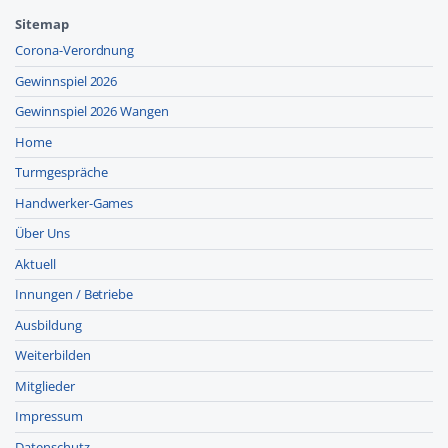
Sitemap
Corona-Verordnung
Gewinnspiel 2026
Gewinnspiel 2026 Wangen
Home
Turmgespräche
Handwerker-Games
Über Uns
Aktuell
Innungen / Betriebe
Ausbildung
Weiterbilden
Mitglieder
Impressum
Datenschutz