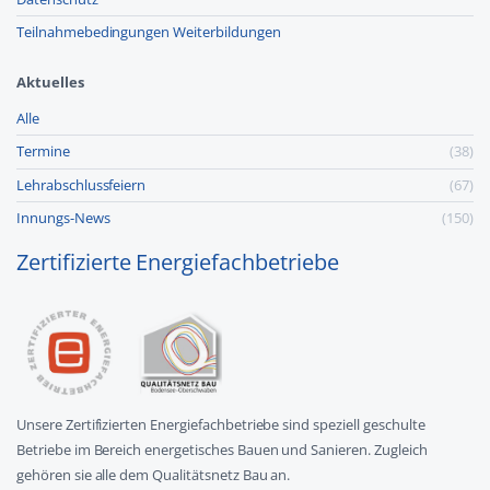
Teilnahmebedingungen Weiterbildungen
Aktuelles
Alle
Termine
(38)
Lehr­abschluss­feiern
(67)
Innungs-News
(150)
Zertifizierte Energiefachbetriebe
Unsere Zertifizierten Energiefachbetriebe sind speziell geschulte
Betriebe im Bereich energetisches Bauen und Sanieren. Zugleich
gehören sie alle dem Qualitätsnetz Bau an.