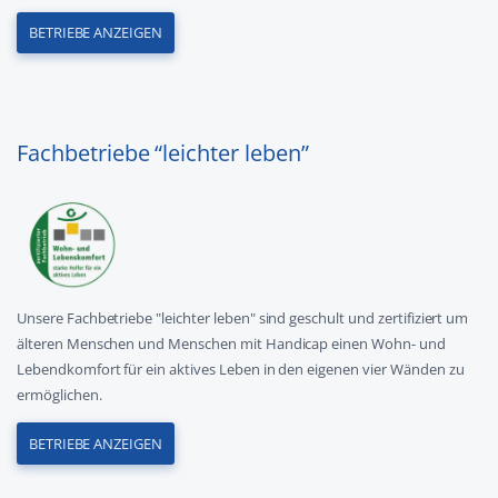
BETRIEBE ANZEIGEN
Fachbetriebe “leichter leben”
Unsere Fachbetriebe "leichter leben" sind geschult und zertifiziert um
älteren Menschen und Menschen mit Handicap einen Wohn- und
Lebendkomfort für ein aktives Leben in den eigenen vier Wänden zu
ermöglichen.
BETRIEBE ANZEIGEN