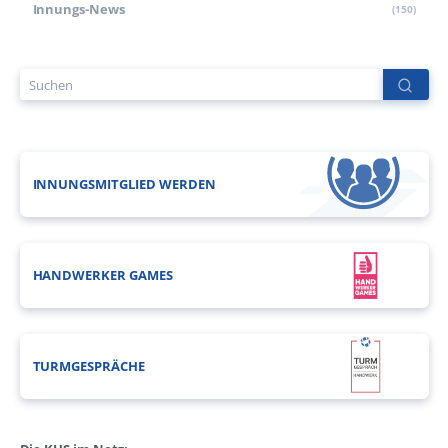
Innungs-News
(150)
INNUNGSMITGLIED WERDEN
HANDWERKER GAMES
TURMGESPRÄCHE